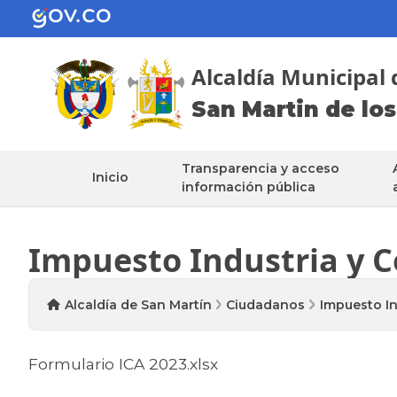
Alcaldía Municipal 
San Martin de los
Transparencia y acceso
Inicio
información pública
Impuesto Industria y 
Alcaldía de San Martín
Ciudadanos
Impuesto In
Formulario ICA 2023.xlsx