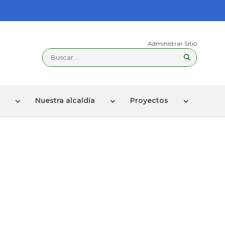
Administrar Sitio
Buscar...
Nuestra alcaldía
Proyectos