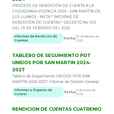
PROCESO DE RENDICIÓN DE CUENTA A LA
CIUDADANIA VIGENCIA 2024 - SAN MARTÍN DE
LOS LLANOS - META * INFORME DE
RENDICIÓN DE CUENTAS * DECRETO No 010
DEL 19 DE FEBRERO DEL 2025
Informes de Rendición de
20 de febrero de
Fecha:
Cuentas
2025
TABLERO DE SEGUIMIENTO PDT
UNIDOS POR SAN MARTIN 2024-
2027
Tablero de Seguimiento UNIDOS POR SAN
MARTÍN 2024-2027. Informe de Gestión General.
Informes a Órganos de
15 de enero de
Fecha:
Control
2025
RENDICION DE CUENTAS CUATRENIO