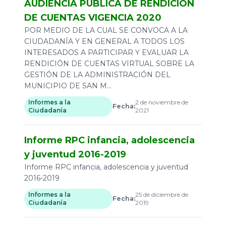
AUDIENCIA PUBLICA DE RENDICIÓN
DE CUENTAS VIGENCIA 2020
POR MEDIO DE LA CUAL SE CONVOCA A LA
CIUDADANÍA Y EN GENERAL A TODOS LOS
INTERESADOS A PARTICIPAR Y EVALUAR LA
RENDICIÓN DE CUENTAS VIRTUAL SOBRE LA
GESTIÓN DE LA ADMINISTRACIÓN DEL
MUNICIPIO DE SAN M...
Informes a la
2 de noviembre de
Fecha:
Ciudadanía
2021
Informe RPC infancia, adolescencia
y juventud 2016-2019
Informe RPC infancia, adolescencia y juventud
2016-2019
Informes a la
25 de diciembre de
Fecha:
Ciudadanía
2019