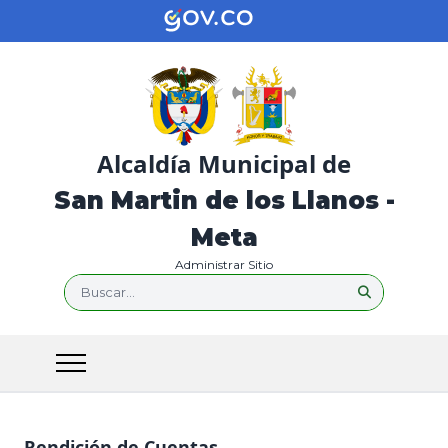
Alcaldía Municipal de
San Martin de los Llanos -
Meta
Administrar Sitio
Buscar...
Rendición de Cuentas