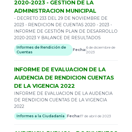
2020-2023 - GESTION DE LA
ADMINISTRACION MUNICIPAL
- DECRETO 233 DEL 29 DE NOVIEMBRE DE
2023 - RENDICION DE CUENTAS 2020 - 2023 -
INFORME DE GESTIÓN PLAN DE DESARROLLO
2020-2023 Y BALANCE DE RESULTADOS
Informes de Rendición de
6 de diciembre de
Fecha:
Cuentas
2023
INFORME DE EVALUACION DE LA
AUDENCIA DE RENDICION CUENTAS
DE LA VIGENCIA 2022
INFORME DE EVALUACION DE LA AUDENCIA
DE RENDICION CUENTAS DE LA VIGENCIA
2022
Informes a la Ciudadanía
Fecha:
17 de abril de 2023