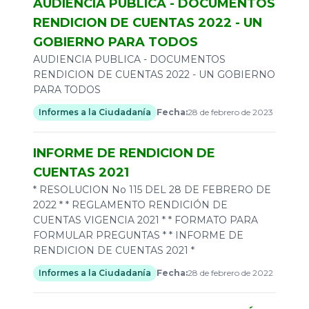
AUDIENCIA PUBLICA - DOCUMENTOS
RENDICION DE CUENTAS 2022 - UN
GOBIERNO PARA TODOS
AUDIENCIA PUBLICA - DOCUMENTOS
RENDICION DE CUENTAS 2022 - UN GOBIERNO
PARA TODOS
Informes a la Ciudadanía
Fecha:
28 de febrero de 2023
INFORME DE RENDICION DE
CUENTAS 2021
* RESOLUCION No 115 DEL 28 DE FEBRERO DE
2022 * * REGLAMENTO RENDICIÓN DE
CUENTAS VIGENCIA 2021 * * FORMATO PARA
FORMULAR PREGUNTAS * * INFORME DE
RENDICION DE CUENTAS 2021 *
Informes a la Ciudadanía
Fecha:
28 de febrero de 2022