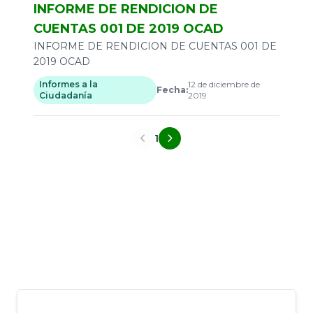
INFORME DE RENDICION DE
CUENTAS 001 DE 2019 OCAD
INFORME DE RENDICION DE CUENTAS 001 DE
2019 OCAD
Informes a la
12 de diciembre de
Fecha:
Ciudadanía
2019
1