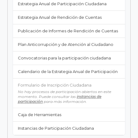
Estrategia Anual de Participación Ciudadana
Estrategia Anual de Rendición de Cuentas
Publicación de Informes de Rendición de Cuentas
Plan Anticorrupción y de Atención al Ciudadano
Convocatorias para la participación ciudadana
Calendario de la Estrategia Anual de Participación
Formulario de Inscripción Ciudadana
No hay procesos de participación abiertos en este
momento. Puede consultar las
instancias de
participación
para más información.
Caja de Herramientas
Instancias de Participación Ciudadana