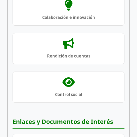
Colaboración e innovación
Rendición de cuentas
Control social
Enlaces y Documentos de Interés