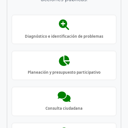
Diagnóstico e identificación de problemas
Planeación y presupuesto participativo
Consulta ciudadana