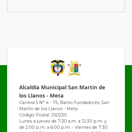
Alcaldía Municipal San Martin de
los Llanos - Meta
Carrera 5 N° 4 - 75, Barrio Fundadores, San
Martín de los Llanos - Meta
Código Postal: 250230
Lunes a jueves de 7:30 a.m. a 12:30 p.m. y
de 2:00 p.m. a 6:00 p.m. - Viernes de 7:30