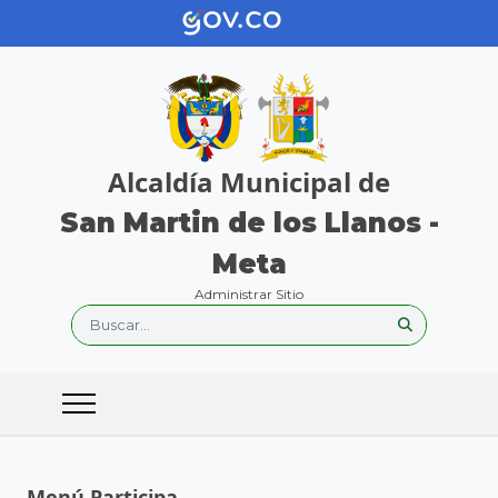
Alcaldía Municipal de
San Martin de los Llanos -
Meta
Administrar Sitio
Buscar...
Menú Participa