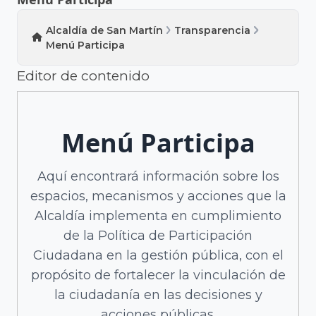
Alcaldía de San Martín
Transparencia
Menú Participa
Editor de contenido
Menú Participa
Aquí encontrará información sobre los
espacios, mecanismos y acciones que la
Alcaldía implementa en cumplimiento
de la Política de Participación
Ciudadana en la gestión pública, con el
propósito de fortalecer la vinculación de
la ciudadanía en las decisiones y
acciones públicas.