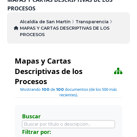
PROCESOS
Alcaldía de San Martín
Transparencia
MAPAS Y CARTAS DESCRIPTIVAS DE LOS
PROCESOS
Mapas y Cartas
Descriptivas de los
Procesos
Mostrando
de
documentos (de los 500 más
100
100
recientes).
Buscar
Filtrar por: