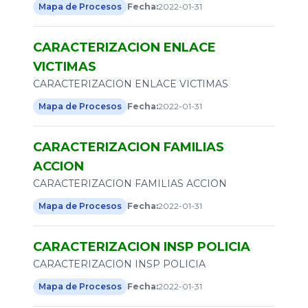
Mapa de Procesos
Fecha:
2022-01-31
CARACTERIZACION ENLACE
VICTIMAS
CARACTERIZACION ENLACE VICTIMAS
Mapa de Procesos
Fecha:
2022-01-31
CARACTERIZACION FAMILIAS
ACCION
CARACTERIZACION FAMILIAS ACCION
Mapa de Procesos
Fecha:
2022-01-31
CARACTERIZACION INSP POLICIA
CARACTERIZACION INSP POLICIA
Mapa de Procesos
Fecha:
2022-01-31