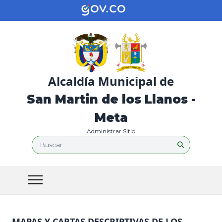
Alcaldía Municipal de
San Martin de los Llanos -
Meta
Administrar Sitio
Buscar...
MAPAS Y CARTAS DESCRIPTIVAS DE LOS