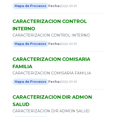
Mapa de Procesos
Fecha:
2022-01-31
CARACTERIZACION CONTROL
INTERNO
CARACTERIZACION CONTROL INTERNO
Mapa de Procesos
Fecha:
2022-01-31
CARACTERIZACION COMISARIA
FAMILIA
CARACTERIZACION COMISARIA FAMILIA
Mapa de Procesos
Fecha:
2022-01-31
CARACTERIZACION DIR ADMON
SALUD
CARACTERIZACION DIR ADMON SALUD