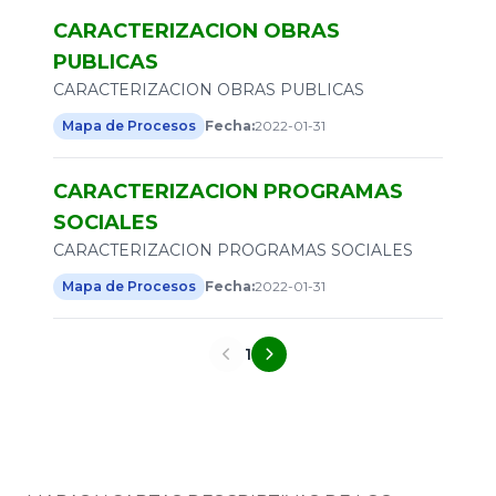
CARACTERIZACION OBRAS
PUBLICAS
CARACTERIZACION OBRAS PUBLICAS
Mapa de Procesos
Fecha:
2022-01-31
CARACTERIZACION PROGRAMAS
SOCIALES
CARACTERIZACION PROGRAMAS SOCIALES
Mapa de Procesos
Fecha:
2022-01-31
1