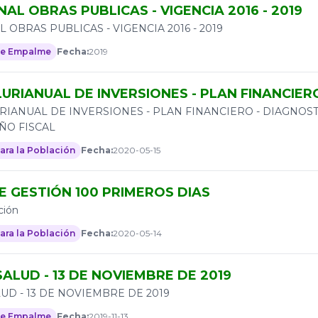
NAL OBRAS PUBLICAS - VIGENCIA 2016 - 2019
L OBRAS PUBLICAS - VIGENCIA 2016 - 2019
de Empalme
Fecha:
2019
URIANUAL DE INVERSIONES - PLAN FINANCIER
RIANUAL DE INVERSIONES - PLAN FINANCIERO - DIAGNOST
O FISCAL
ara la Población
Fecha:
2020-05-15
E GESTIÓN 100 PRIMEROS DIAS
ción
ara la Población
Fecha:
2020-05-14
ALUD - 13 DE NOVIEMBRE DE 2019
UD - 13 DE NOVIEMBRE DE 2019
de Empalme
Fecha:
2019-11-13