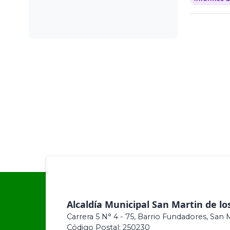
Alcaldía Municipal San Martin de lo
Carrera 5 N° 4 - 75, Barrio Fundadores, San 
Código Postal: 250230