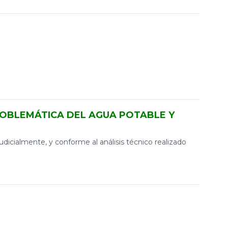
ROBLEMÁTICA DEL AGUA POTABLE Y
dicialmente, y conforme al análisis técnico realizado