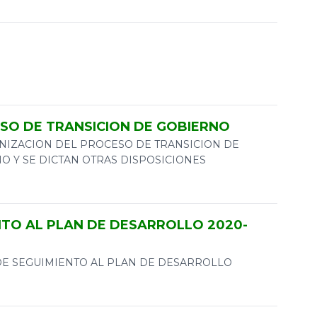
CESO DE TRANSICION DE GOBIERNO
ANIZACION DEL PROCESO DE TRANSICION DE
O Y SE DICTAN OTRAS DISPOSICIONES
TO AL PLAN DE DESARROLLO 2020-
TO DE SEGUIMIENTO AL PLAN DE DESARROLLO