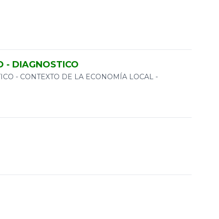
O - DIAGNOSTICO
ICO - CONTEXTO DE LA ECONOMÍA LOCAL -