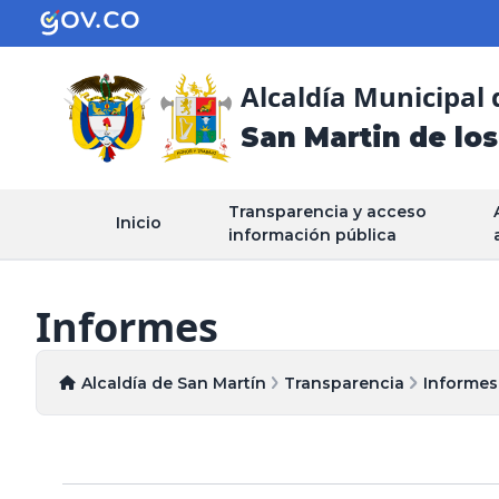
Alcaldía Municipal 
San Martin de los
Transparencia y acceso
Inicio
información pública
Informes
Alcaldía de San Martín
Transparencia
Informes