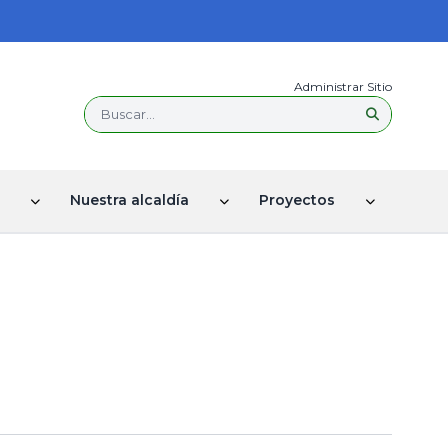
Administrar Sitio
Buscar...
Nuestra alcaldía
Proyectos