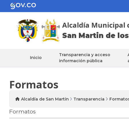
Alcaldía Municipal 
San Martin de los
Transparencia y acceso
Inicio
información pública
Formatos
Alcaldía de San Martín
Transparencia
Formato
Formatos