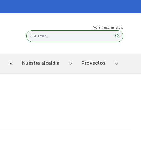
Administrar Sitio
Buscar...
Nuestra alcaldía
Proyectos