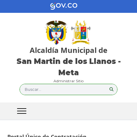
Alcaldía Municipal de
San Martin de los Llanos -
Meta
Administrar Sitio
Buscar...
Portal Único de Contratación