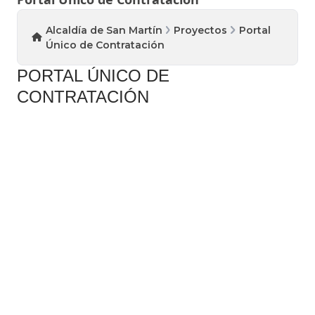
Alcaldía de San Martín
Proyectos
Portal
Único de Contratación
​PO​RTAL ÚNICO DE
CONTRATACIÓN