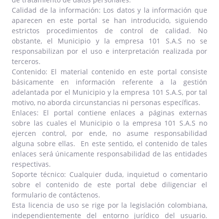
Calidad de la información: Los datos y la información que
aparecen en este portal se han introducido, siguiendo
estrictos procedimientos de control de calidad. No
obstante, el Municipio y la empresa 101 S.A.S no se
responsabilizan por el uso e interpretación realizada por
terceros.
Contenido: El material contenido en este portal consiste
básicamente en información referente a la gestión
adelantada por el Municipio y la empresa 101 S.A.S, por tal
motivo, no aborda circunstancias ni personas específicas.
Enlaces: El portal contiene enlaces a páginas externas
sobre las cuales el Municipio o la empresa 101 S.A.S no
ejercen control, por ende, no asume responsabilidad
alguna sobre ellas. En este sentido, el contenido de tales
enlaces será únicamente responsabilidad de las entidades
respectivas.
Soporte técnico: Cualquier duda, inquietud o comentario
sobre el contenido de este portal debe diligenciar el
formulario de contáctenos.
Esta licencia de uso se rige por la legislación colombiana,
independientemente del entorno jurídico del usuario.