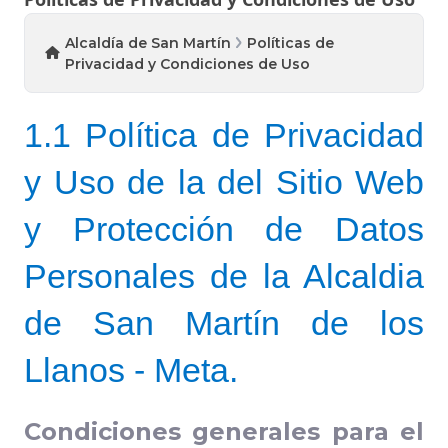
Alcaldía de San Martín
Políticas de
Privacidad y Condiciones de Uso
1.1 Política de Privacidad
y Uso de la del Sitio Web
y Protección de Datos
Personales de la Alcaldia
de San Martín de los
Llanos - Meta.
Condiciones generales para el