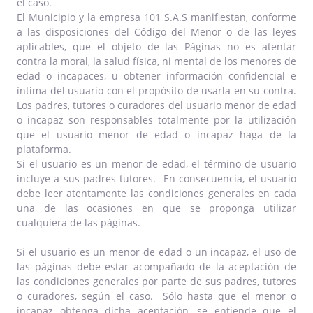
el caso.
El Municipio y la empresa 101 S.A.S manifiestan, conforme
a las disposiciones del Código del Menor o de las leyes
aplicables, que el objeto de las Páginas no es atentar
contra la moral, la salud física, ni mental de los menores de
edad o incapaces, u obtener información confidencial e
íntima del usuario con el propósito de usarla en su contra.
Los padres, tutores o curadores del usuario menor de edad
o incapaz son responsables totalmente por la utilización
que el usuario menor de edad o incapaz haga de la
plataforma.
Si el usuario es un menor de edad, el término de usuario
incluye a sus padres tutores. En consecuencia, el usuario
debe leer atentamente las condiciones generales en cada
una de las ocasiones en que se proponga utilizar
cualquiera de las páginas.
Si el usuario es un menor de edad o un incapaz, el uso de
las páginas debe estar acompañado de la aceptación de
las condiciones generales por parte de sus padres, tutores
o curadores, según el caso. Sólo hasta que el menor o
incapaz obtenga dicha aceptación, se entiende que el