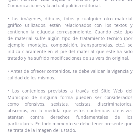
Comunicaciones y la actual política editorial.
• Las imágenes, dibujos, fotos y cualquier otro material
gráfico utilizados, están relacionados con los textos y
contienen la etiqueta correspondiente. Cuando este tipo
de material sufre algún tipo de tratamiento técnico (por
ejemplo: montajes, composición, transparencias, etc.), se
indica claramente en el pie del material que éste ha sido
tratado y ha sufrido modificaciones de su versión original.
• Antes de ofrecer contenidos, se debe validar la vigencia y
calidad de los mismos.
• Los contenidos provistos a través del Sitio Web del
Municipio de ninguna forma pueden ser considerados
como ofensivos, sexistas, racistas, discriminatorios,
obscenos, en la medida que estos contenidos ofensivos
atentan contra derechos fundamentales de los
particulares. En todo momento se debe tener presente que
se trata de la imagen del Estado.