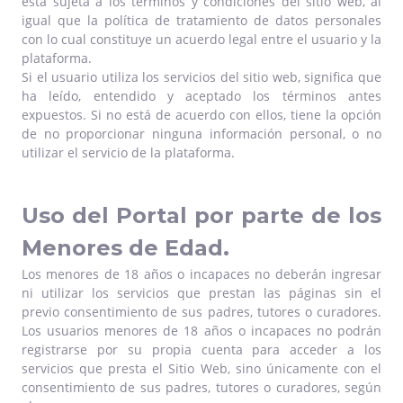
está sujeta a los términos y condiciones del sitio web, al
igual que la política de tratamiento de datos personales
con lo cual constituye un acuerdo legal entre el usuario y la
plataforma.
Si el usuario utiliza los servicios del sitio web, significa que
ha leído, entendido y aceptado los términos antes
expuestos. Si no está de acuerdo con ellos, tiene la opción
de no proporcionar ninguna información personal, o no
utilizar el servicio de la plataforma.
Uso del Portal por parte de los
Menores de Edad.
Los menores de 18 años o incapaces no deberán ingresar
ni utilizar los servicios que prestan las páginas sin el
previo consentimiento de sus padres, tutores o curadores.
Los usuarios menores de 18 años o incapaces no podrán
registrarse por su propia cuenta para acceder a los
servicios que presta el Sitio Web, sino únicamente con el
consentimiento de sus padres, tutores o curadores, según