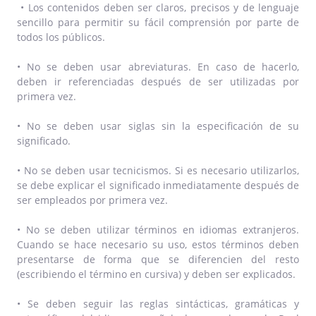
• Los contenidos deben ser claros, precisos y de lenguaje
sencillo para permitir su fácil comprensión por parte de
todos los públicos.
• No se deben usar abreviaturas. En caso de hacerlo,
deben ir referenciadas después de ser utilizadas por
primera vez.
• No se deben usar siglas sin la especificación de su
significado.
• No se deben usar tecnicismos. Si es necesario utilizarlos,
se debe explicar el significado inmediatamente después de
ser empleados por primera vez.
• No se deben utilizar términos en idiomas extranjeros.
Cuando se hace necesario su uso, estos términos deben
presentarse de forma que se diferencien del resto
(escribiendo el término en cursiva) y deben ser explicados.
• Se deben seguir las reglas sintácticas, gramáticas y