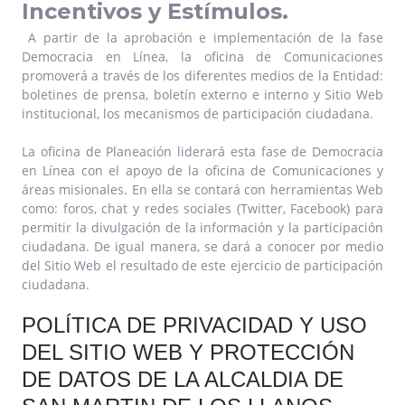
Incentivos y Estímulos.
A partir de la aprobación e implementación de la fase
Democracia en Línea, la oficina de Comunicaciones
promoverá a través de los diferentes medios de la Entidad:
boletines de prensa, boletín externo e interno y Sitio Web
institucional, los mecanismos de participación ciudadana.
La oficina de Planeación liderará esta fase de Democracia
en Línea con el apoyo de la oficina de Comunicaciones y
áreas misionales. En ella se contará con herramientas Web
como: foros, chat y redes sociales (Twitter, Facebook) para
permitir la divulgación de la información y la participación
ciudadana. De igual manera, se dará a conocer por medio
del Sitio Web el resultado de este ejercicio de participación
ciudadana.​​
POLÍTICA DE PRIVACIDAD Y USO
DEL SITIO WEB Y PROTECCIÓN
DE DATOS DE LA ALCALDIA DE