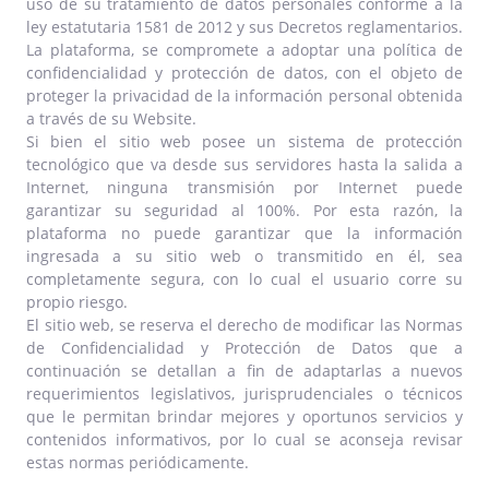
uso de su tratamiento de datos personales conforme a la
ley estatutaria 1581 de 2012 y sus Decretos reglamentarios.
La plataforma, se compromete a adoptar una política de
confidencialidad y protección de datos, con el objeto de
proteger la privacidad de la información personal obtenida
a través de su Website.
Si bien el sitio web posee un sistema de protección
tecnológico que va desde sus servidores hasta la salida a
Internet, ninguna transmisión por Internet puede
garantizar su seguridad al 100%. Por esta razón, la
plataforma no puede garantizar que la información
ingresada a su sitio web o transmitido en él, sea
completamente segura, con lo cual el usuario corre su
propio riesgo.
El sitio web, se reserva el derecho de modificar las Normas
de Confidencialidad y Protección de Datos que a
continuación se detallan a fin de adaptarlas a nuevos
requerimientos legislativos, jurisprudenciales o técnicos
que le permitan brindar mejores​ y oportunos servicios y
contenidos informativos, por lo cual se aconseja revisar
estas normas periódicamente.