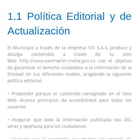
1.1 Política Editorial y de
Actualización
El Municipio a través de la empresa 101 S.A.S, produce y
divulga contenidos a través de su sitio
Web
con el objetivo
http://www.sanmartin-meta.gov.co
de garantizar el derecho ciudadano a la información de la
Entidad en sus diferentes niveles, acogiendo la siguiente
política editorial:
• Propender porque el contenido consignado en el Sitio
Web alcance principios de accesibilidad para todos los
usuarios.
• Asegurar que toda la información publicada sea útil,
veraz y oportuna para los ciudadanos.