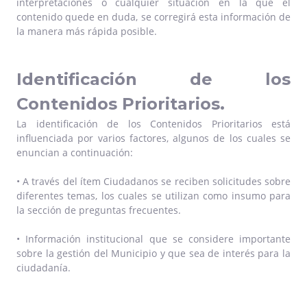
interpretaciones o cualquier situación en la que el
contenido quede en duda, se corregirá esta información de
la manera más rápida posible.
Identificación de los
Contenidos Prioritarios.
La identificación de los Contenidos Prioritarios está
influenciada por varios factores, algunos de los cuales se
enuncian a continuación:
• A través del ítem Ciudadanos se reciben solicitudes sobre
diferentes temas, los cuales se utilizan como insumo para
la sección de preguntas frecuentes.
• Información institucional que se considere importante
sobre la gestión del Municipio y que sea de interés para la
ciudadanía.