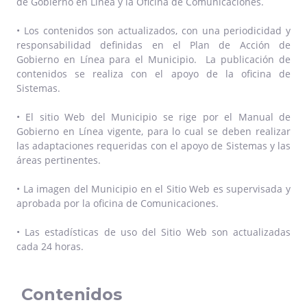
de Gobierno en Línea y la Oficina de Comunicaciones.
• Los contenidos son actualizados, con una periodicidad y
responsabilidad definidas en el Plan de Acción de
Gobierno en Línea para el Municipio. La publicación de
contenidos se realiza con el apoyo de la oficina de
Sistemas.
• El sitio Web del Municipio se rige por el Manual de
Gobierno en Línea vigente, para lo cual se deben realizar
las adaptaciones requeridas con el apoyo de Sistemas y las
áreas pertinentes.
• La imagen del Municipio en el Sitio Web es supervisada y
aprobada por la oficina de Comunicaciones.
• Las estadísticas de uso del Sitio Web son actualizadas
cada 24 horas.
Contenidos