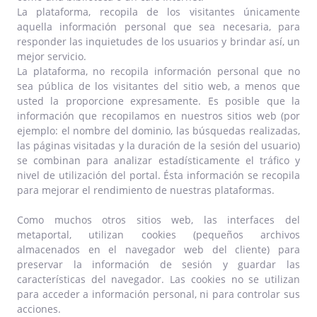
La plataforma, recopila de los visitantes únicamente
aquella información personal que sea necesaria, para
responder las inquietudes de los usuarios y brindar así, un
mejor servicio.
La plataforma, no recopila información personal que no
sea pública de los visitantes del sitio web, a menos que
usted la proporcione expresamente. Es posible que la
información que recopilamos en nuestros sitios web (por
ejemplo: el nombre del dominio, las búsquedas realizadas,
las páginas visitadas y la duración de la sesión del usuario)
se combinan para analizar estadísticamente el tráfico y
nivel de utilización del portal. Ésta información se recopila
para mejorar el rendimiento de nuestras plataformas.
Como muchos otros sitios web, las interfaces del
metaportal, utilizan cookies (pequeños archivos
almacenados en el navegador web del cliente) para
preservar la información de sesión y guardar las
características del navegador. Las cookies no se utilizan
para acceder a información personal, ni para controlar sus
acciones.