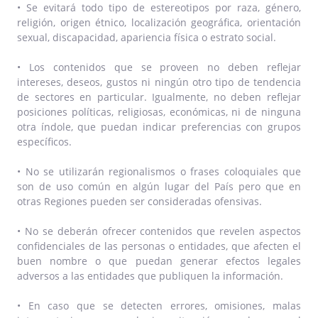
• Se evitará todo tipo de estereotipos por raza, género,
religión, origen étnico, localización geográfica, orientación
sexual, discapacidad, apariencia física o estrato social.
• Los contenidos que se proveen no deben reflejar
intereses, deseos, gustos ni ningún otro tipo de tendencia
de sectores en particular. Igualmente, no deben reflejar
posiciones políticas, religiosas, económicas, ni de ninguna
otra índole, que puedan indicar preferencias con grupos
específicos.
• No se utilizarán regionalismos o frases coloquiales que
son de uso común en algún lugar del País pero que en
otras Regiones pueden ser consideradas ofensivas.
• No se deberán ofrecer contenidos que revelen aspectos
confidenciales de las personas o entidades, que afecten el
buen nombre o que puedan generar efectos legales
adversos a las entidades que publiquen la información.
• En caso que se detecten errores, omisiones, malas