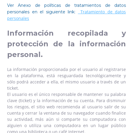
Ver Anexo de políticas de tratamientos de datos
Tratamiento de datos
personales en el siguiente link:
personales​
Información recopilada y
protección de la información
personal.
La información proporcionada por el usuario al registrarse
en la plataforma, está resguardada tecnológicamente y
sólo podrá acceder a ella, el mismo usuario a través de un
ticket.
El usuario es el único responsable de mantener su palabra
clave (ticket) y la información de su cuenta. Para disminuir
los riesgos, el sitio web recomienda al usuario salir de su
cuenta y cerrar la ventana de su navegador cuando finalice
su actividad, más aún si comparte su computadora con
alguien o utiliza una computadora en un lugar público
como una biblioteca o un café Internet.