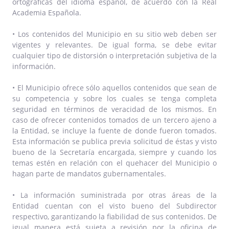
ortográficas del idioma español, de acuerdo con la Real
Academia Española.
• Los contenidos del Municipio en su sitio web deben ser
vigentes y relevantes. De igual forma, se debe evitar
cualquier tipo de distorsión o interpretación subjetiva de la
información.
• El Municipio ofrece sólo aquellos contenidos que sean de
su competencia y sobre los cuales se tenga completa
seguridad en términos de veracidad de los mismos. En
caso de ofrecer contenidos tomados de un tercero ajeno a
la Entidad, se incluye la fuente de donde fueron tomados.
Esta información se publica previa solicitud de éstas y visto
bueno de la Secretaría encargada, siempre y cuando los
temas estén en relación con el quehacer del Municipio o
hagan parte de mandatos gubernamentales.
• La información suministrada por otras áreas de la
Entidad cuentan con el visto bueno del Subdirector
respectivo, garantizando la fiabilidad de sus contenidos. De
igual manera está sujeta a revisión por la oficina de