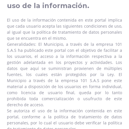
uso de la información.
El uso de la información contenida en este portal implica
que cada usuario acepta las siguientes condiciones de uso,
al igual que la política de tratamiento de datos personales
que se encuentra en el mismo.
Generalidades: El Municipio, a través de la empresa 101
S.A.S ha publicado este portal con el objetivo de facilitar a
los usuarios, el acceso a la información respectiva a la
gestión adelantada en los proyectos y actividades. Los
datos que aquí se suministran provienen de múltiples
fuentes, los cuales están protegidos por la Ley. El
Municipio a través de la empresa 101 S.A.S pone este
material a disposición de los usuarios en forma individual,
como licencia de usuario final, queda por lo tanto
prohibida toda comercialización o usufructo de este
derecho de acceso.
Se autoriza el uso de la información contenida en este
portal, conforme a la política de tratamiento de datos
personales, por lo cual el usuario debe verificar la política
de tratamiento de datos personales.