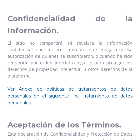
Confidencialidad de la
Información.
El sitio no compartirá, ni revelará la información
confidencial con terceros, excepto que tenga expresa
autorización de quienes se suscribieron, o cuando ha sido
requerido por orden judicial o legal, o para proteger los
derechos de propiedad intelectual u otros derechos de la
plataforma.
Ver Anexo de políticas de tratamientos de datos
personales en el siguiente link:
Tratamiento de datos
personales
Aceptación de los Términos.
Esta declaración de Confidencialidad y Protección de Datos