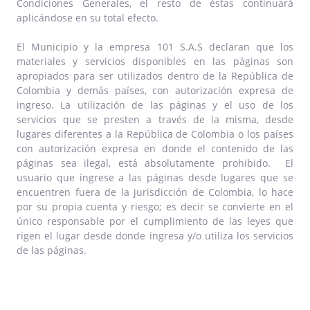
Condiciones Generales, el resto de éstas continuará
aplicándose en su total efecto.
El Municipio y la empresa 101 S.A.S declaran que los
materiales y servicios disponibles en las páginas son
apropiados para ser utilizados dentro de la República de
Colombia y demás países, con autorización expresa de
ingreso. La utilización de las páginas y el uso de los
servicios que se presten a través de la misma, desde
lugares diferentes a la República de Colombia o los países
con autorización expresa en donde el contenido de las
páginas sea ilegal, está absolutamente prohibido. El
usuario que ingrese a las páginas desde lugares que se
encuentren fuera de la jurisdicción de Colombia, lo hace
por su propia cuenta y riesgo; es decir se convierte en el
único responsable por el cumplimiento de las leyes que
rigen el lugar desde donde ingresa y/o utiliza los servicios
de las páginas.