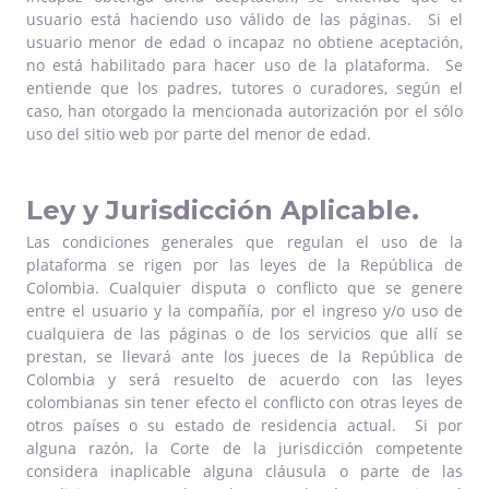
usuario está haciendo uso válido de las páginas. Si el
usuario menor de edad o incapaz no obtiene aceptación,
no está habilitado para hacer uso de la plataforma. Se
entiende que los padres, tutores o curadores, según el
caso, han otorgado la mencionada autorización por el sólo
uso del sitio web por parte del menor de edad.
Ley y Jurisdicción Aplicable.
Las condiciones generales que regulan el uso de la
plataforma se rigen por las leyes de la República de
Colombia. Cualquier disputa o conflicto que se genere
entre el usuario y la compañía, por el ingreso y/o uso de
cualquiera de las páginas o de los servicios que allí se
prestan, se llevará ante los jueces de la República de
Colombia y será resuelto de acuerdo con las leyes
colombianas sin tener efecto el conflicto con otras leyes de
otros países o su estado de residencia actual. Si por
alguna razón, la Corte de la jurisdicción competente
considera inaplicable alguna cláusula o parte de las