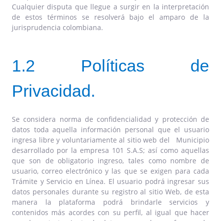
Cualquier disputa que llegue a surgir en la interpretación
de estos términos se resolverá bajo el amparo de la
jurisprudencia colombiana.
1.2 Políticas de
Privacidad.
Se considera norma de confidencialidad y protección de
datos toda aquella información personal que el usuario
ingresa libre y voluntariamente al sitio web del Municipio
desarrollado por la empresa 101 S.A.S; así como aquellas
que son de obligatorio ingreso, tales como nombre de
usuario, correo electrónico y las que se exigen para cada
Trámite y Servicio en Línea. El usuario podrá ingresar sus
datos personales durante su registro al sitio Web, de esta
manera la plataforma podrá brindarle servicios y
contenidos más acordes con su perfil, al igual que hacer