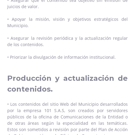
• Asegurar que el contenido sea objetivo sin emisión de
juicios de valor.
• Apoyar la misión, visión y objetivos estratégicos del
Municipio.
• Asegurar la revisión periódica y la actualización regular
de los contenidos.
• Priorizar la divulgación de información institucional.
Producción y actualización de
contenidos.
• Los contenidos del sitio Web del Municipio desarrollados
por la empresa 101 S.A.S, son creados por servidores
públicos de la oficina de Comunicaciones de la Entidad o
de otras áreas según la especialidad en las temáticas.
Estos son sometidos a revisión por parte del Plan de Acción