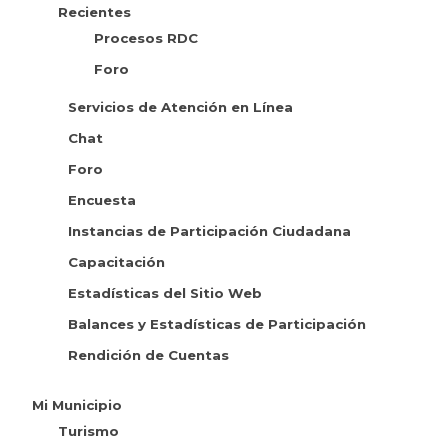
Recientes
Procesos RDC
Foro
Servicios de Atención en Línea
Chat
Foro
Encuesta
Instancias de Participación Ciudadana
Capacitación
Estadísticas del Sitio Web
Balances y Estadísticas de Participación
Rendición de Cuentas
Mi Municipio
Turismo