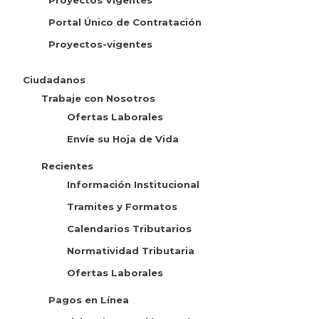
Portal Único de Contratación
Proyectos-vigentes
Ciudadanos
Trabaje con Nosotros
Ofertas Laborales
Envíe su Hoja de Vida
Recientes
Información Institucional
Tramites y Formatos
Calendarios Tributarios
Normatividad Tributaria
Ofertas Laborales
Pagos en Línea