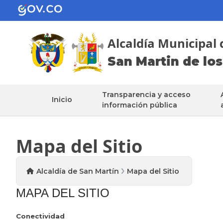
Alcaldía Municipal 
San Martin de los
Transparencia y acceso
Inicio
información pública
Mapa del Sitio
Alcaldía de San Martín
Mapa del Sitio
MAPA DEL SITIO
Conectividad