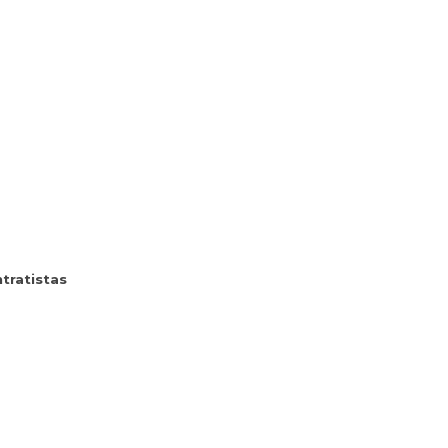
tratistas