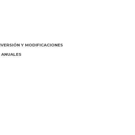
NVERSIÓN Y MODIFICACIONES
S ANUALES