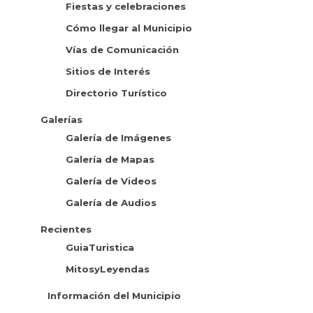
Fiestas y celebraciones
Cómo llegar al Municipio
Vías de Comunicación
Sitios de Interés
Directorio Turístico
Galerías
Galería de Imágenes
Galería de Mapas
Galería de Videos
Galería de Audios
Recientes
GuiaTuristica
MitosyLeyendas
Información del Municipio