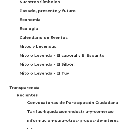
Nuestros Símbolos
Pasado, presente y futuro
Economía
Ecología
Calendario de Eventos
Mitos y Leyendas
Mito o Leyenda - El caporal y El Espanto
Mito o Leyenda - El Silbón
Mito o Leyenda - El Tuy
Transparencia
Recientes
Convocatorias de Participación Ciudadana
Tarifas-liquidacion-industria-y-comercio
informacion-para-otros-grupos-de-interes