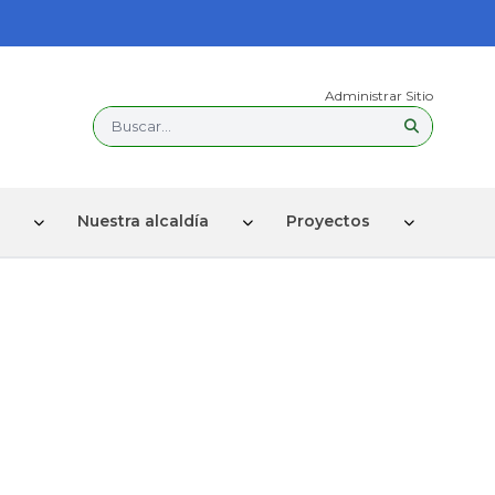
Administrar Sitio
Buscar...
Nuestra alcaldía
Proyectos