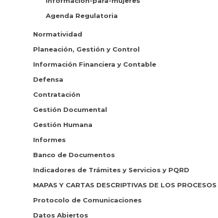
Informacion-para-mujeres
Agenda Regulatoria
Normatividad
Planeación, Gestión y Control
Información Financiera y Contable
Defensa
Contratación
Gestión Documental
Gestión Humana
Informes
Banco de Documentos
Indicadores de Trámites y Servicios y PQRD
MAPAS Y CARTAS DESCRIPTIVAS DE LOS PROCESOS
Protocolo de Comunicaciones
Datos Abiertos