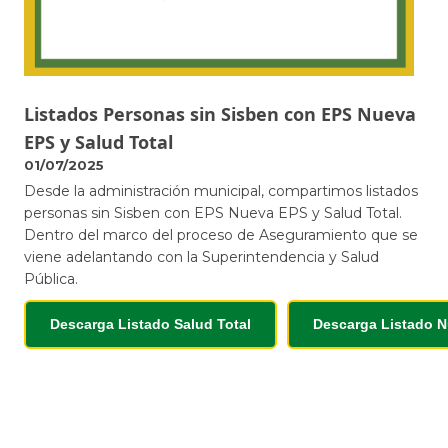
Listados Personas sin Sisben con EPS Nueva
EPS y Salud Total
01/07/2025
Desde la administración municipal, compartimos listados
personas sin Sisben con EPS Nueva EPS y Salud Total.
Dentro del marco del proceso de Aseguramiento que se
viene adelantando con la Superintendencia y Salud
Pública.
Descarga Listado Salud Total
Descarga Listado 