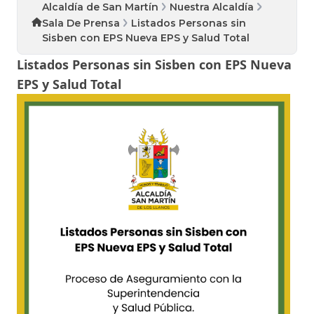
Alcaldía de San Martín
Nuestra Alcaldía
Sala De Prensa
Listados Personas sin
Sisben con EPS Nueva EPS y Salud Total
Listados Personas sin Sisben con EPS Nueva
EPS y Salud Total