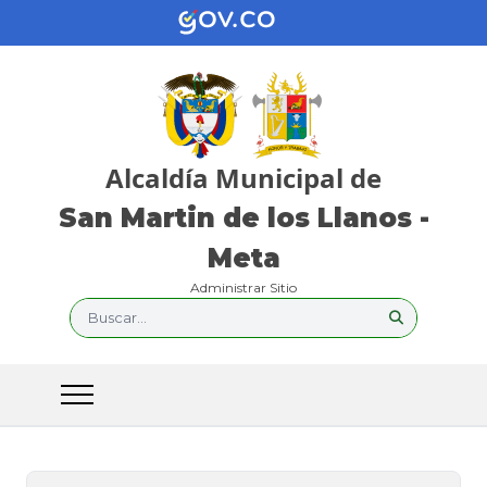
Alcaldía Municipal de
San Martin de los Llanos -
Meta
Administrar Sitio
Buscar...