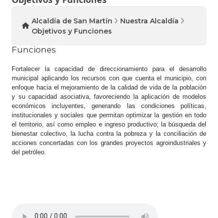
Alcaldía de San Martín
Nuestra Alcaldía
Objetivos y Funciones
Funciones
Fortalecer la capacidad de direccionamiento para el desarrollo
municipal aplicando los recursos con que cuenta el municipio, con
enfoque hacia el mejoramiento de la calidad de vida de la población
y su capacidad asociativa, favoreciendo la aplicación de modelos
económicos incluyentes, generando las condiciones políticas,
institucionales y sociales que permitan optimizar la gestión en todo
el territorio, así como empleo e ingreso productivo; la búsqueda del
bienestar colectivo, la lucha contra la pobreza y la conciliación de
acciones concertadas con los grandes proyectos agroindustriales y
del petróleo.