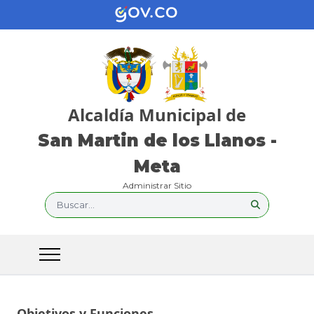
Alcaldía Municipal de
San Martin de los Llanos -
Meta
Administrar Sitio
Buscar...
Objetivos y Funciones