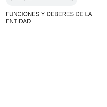
FUNCIONES Y DEBERES DE LA
ENTIDAD​