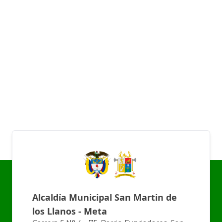
Alcaldía Municipal San Martin de
los Llanos - Meta