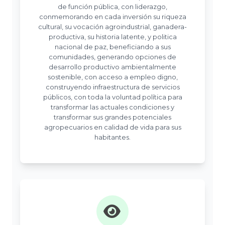
de función pública, con liderazgo,
conmemorando en cada inversión su riqueza
cultural, su vocación agroindustrial, ganadera-
productiva, su historia latente, y politica
nacional de paz, beneficiando a sus
comunidades, generando opciones de
desarrollo productivo ambientalmente
sostenible, con acceso a empleo digno,
construyendo infraestructura de servicios
públicos, con toda la voluntad política para
transformar las actuales condiciones y
transformar sus grandes potenciales
agropecuarios en calidad de vida para sus
habitantes.