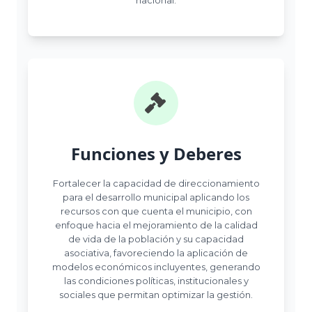
Funciones y Deberes
Fortalecer la capacidad de direccionamiento
para el desarrollo municipal aplicando los
recursos con que cuenta el municipio, con
enfoque hacia el mejoramiento de la calidad
de vida de la población y su capacidad
asociativa, favoreciendo la aplicación de
modelos económicos incluyentes, generando
las condiciones políticas, institucionales y
sociales que permitan optimizar la gestión.