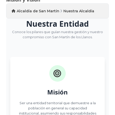
Alcaldía de San Martín
Nuestra Alcaldía
Nuestra Entidad
Conoce los pilares que guían nuestra gestión y nuestro
compromiso con San Martín de los Llanos.
Misión
Ser una entidad territorial que demuestre a la
población en general su capacidad
institucional, asumiendo sus responsabilidades