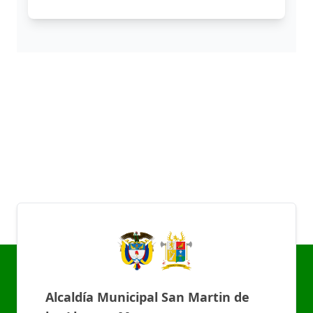
Alcaldía Municipal San Martin de