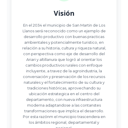
Visión
En el 2034 el municipio de San Martin de Los
Llanos será reconocido como un ejemplo de
desarrollo productivo con buenas practicas
ambientales y potencialmente turistico, en
relación a su historia, cultura y riqueza natural,
con perspectiva como eje de desarrollo del
Ariari y altillanura que logró al orientar los
cambios productivos rurales con enfoque
incluyente, a travez de la agroindustria, la
conversación y preservación de los recursos
naturales y el fortalecimiento de su cultura y
tradiciones históricas, aprovechando su
ubicación estrategica en el centro del
departamento, con nueva infraestructura
moderna adaptandose a las contanstes
transformaciones que implica el desarrollo.
Por esta razónm el municipio trascendera en
los ámbitos regional, departamental y
nacional.