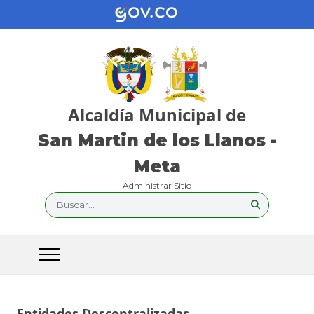
Alcaldía Municipal de
San Martin de los Llanos -
Meta
Administrar Sitio
Buscar...
Entidades Descentralizadas