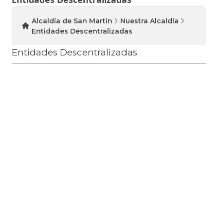
Alcaldía de San Martín
Nuestra Alcaldía
Entidades Descentralizadas
Entidades Descentralizadas