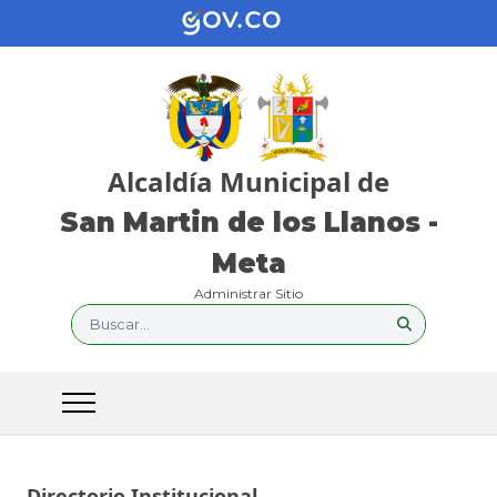
Alcaldía Municipal de
San Martin de los Llanos -
Meta
Administrar Sitio
Buscar...
Directorio Institucional