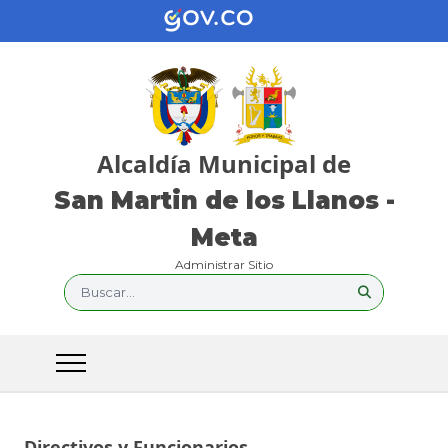
Alcaldía Municipal de
San Martin de los Llanos -
Meta
Administrar Sitio
Buscar...
Directivos y Funcionarios