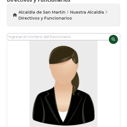
Alcaldía de San Martín
Nuestra Alcaldía
Directivos y Funcionarios