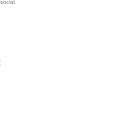
social.