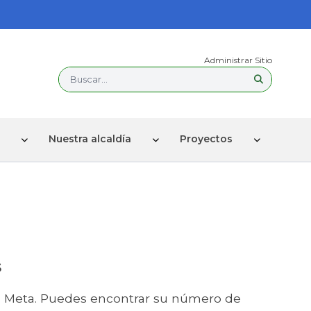
Administrar Sitio
Buscar...
Nuestra alcaldía
Proyectos
S
 - Meta. Puedes encontrar su número de