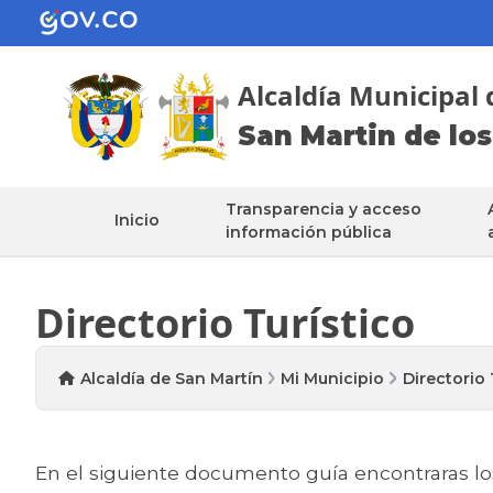
Alcaldía Municipal 
San Martin de los
Transparencia y acceso
Inicio
información pública
Directorio Turístico
Alcaldía de San Martín
Mi Municipio
Directorio 
En el siguiente documento guía encontraras lo