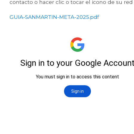
contacto o hacer clic o tocar el icono de su red 
GUIA-SANMARTIN-META-2025.pdf