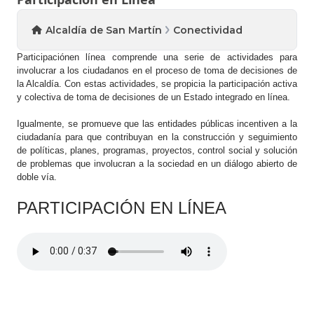
Alcaldía de San Martín
Conectividad
Participación ​en línea comprende una serie de actividades para
involucrar a los ciudadanos en el proceso de toma de decisiones de
la Alcaldía. Con estas actividades, se propicia la participación activa
y colectiva de toma de decisiones de un Estado integrado en línea.
​Igualmente, se promueve que las entidades públicas incentiven a la
ciudadanía para que contribuyan en la construcción y seguimiento
de políticas, planes, programas, proyectos, control social y solución
de problemas que involucran a la sociedad en un diálogo abierto de
doble vía.​​
PARTICIPACIÓN EN LÍNEA