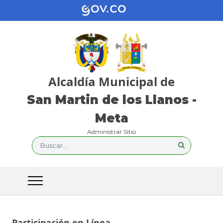
Alcaldía Municipal de
San Martin de los Llanos -
Meta
Administrar Sitio
Buscar...
Participación en Línea