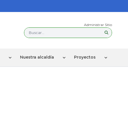
Administrar Sitio
Buscar...
Nuestra alcaldía
Proyectos