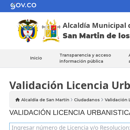
Alcaldía Municipal 
San Martin de los
Transparencia y acceso
Inicio
información pública
Validación Licencia Ur
Alcaldía de San Martín
Ciudadanos
Validación 
​VALIDACIÓN LICENCIA URBANISTICA