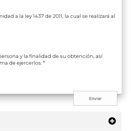
d a la ley 1437 de 2011, la cual se realizará al
ersona y la finalidad de su obtención, así
ma de ejercerlos. *