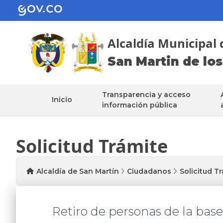
Alcaldía Municipal 
San Martin de los
Transparencia y acceso
Inicio
información pública
Solicitud Trámite
Alcaldía de San Martín
Ciudadanos
Solicitud T
Retiro de personas de la base