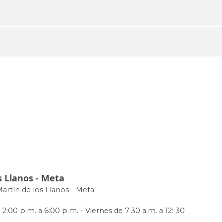
s Llanos - Meta
Martín de los Llanos - Meta
 2:00 p.m. a 6:00 p.m. - Viernes de 7:30 a.m. a 12: 30