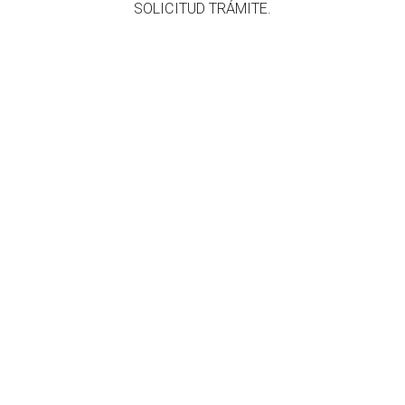
​SOLICITUD TRÁMITE.