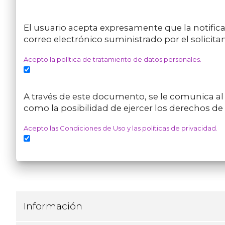
El usuario acepta expresamente que la notificaci
correo electrónico suministrado por el solicitan
Acepto la política de tratamiento de datos personales.
A través de este documento, se le comunica al t
como la posibilidad de ejercer los derechos de a
Acepto las Condiciones de Uso y las políticas de privacidad.
Información