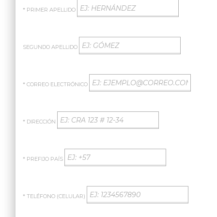
* PRIMER APELLIDO
SEGUNDO APELLIDO
* CORREO ELECTRÓNICO
* DIRECCIÓN
* PREFIJO PAÍS
* TELÉFONO (CELULAR)