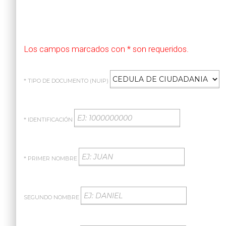
Los campos marcados con * son requeridos.
* TIPO DE DOCUMENTO (NUIP)
* IDENTIFICACIÓN
* PRIMER NOMBRE
SEGUNDO NOMBRE