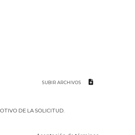
SUBIR ARCHIVOS
OTIVO DE LA SOLICITUD.