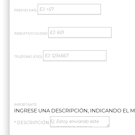
PREFIJO PAÍS
INDICATIVO CIUDAD
TELÉFONO (FIJO)
IMPORTANTE
INGRESE UNA DESCRIPCIÓN, INDICANDO EL M
* DESCRIPCIÓN