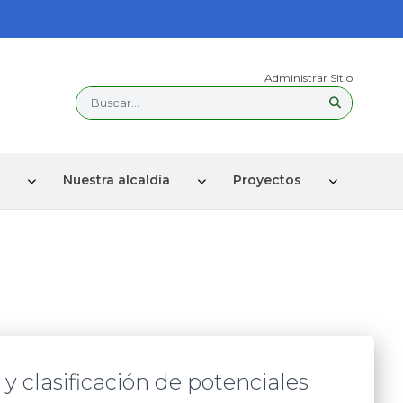
Administrar Sitio
Buscar...
Nuestra alcaldía
Proyectos
y clasificación de potenciales