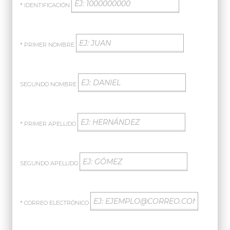
* IDENTIFICACIÓN
* PRIMER NOMBRE
SEGUNDO NOMBRE
* PRIMER APELLIDO
SEGUNDO APELLIDO
* CORREO ELECTRÓNICO