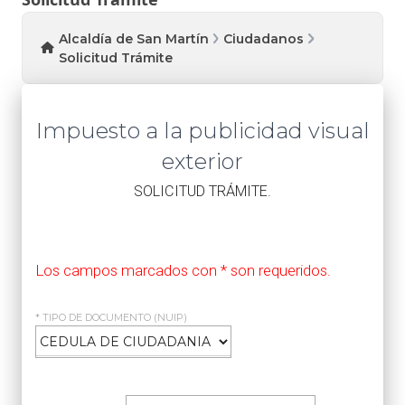
Alcaldía de San Martín
Ciudadanos
Solicitud Trámite
Impuesto a la publicidad visual
exterior
​SOLICITUD TRÁMITE.
Los campos marcados con * son requeridos.
* TIPO DE DOCUMENTO (NUIP)