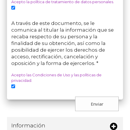
Acepto la política de tratamiento de datos personales.
A través de este documento, se le
comunica al titular la información que se
recaba respecto de su persona y la
finalidad de su obtención, así como la
posibilidad de ejercer los derechos de
acceso, rectificación, cancelación y
oposición y la forma de ejercerlos. *
Acepto las Condiciones de Uso y las políticas de
privacidad.
Información