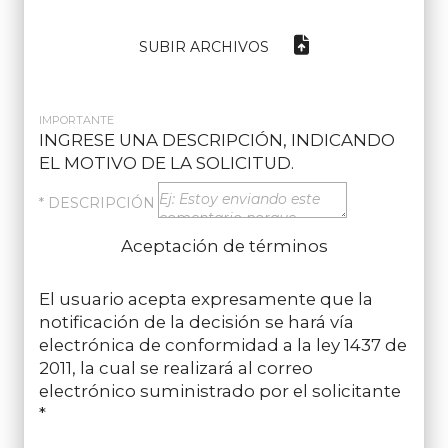
SUBIR ARCHIVOS
IMPORTANTE
INGRESE UNA DESCRIPCIÓN, INDICANDO
EL MOTIVO DE LA SOLICITUD.
* DESCRIPCIÓN
Aceptación de términos
El usuario acepta expresamente que la
notificación de la decisión se hará vía
electrónica de conformidad a la ley 1437 de
2011, la cual se realizará al correo
electrónico suministrado por el solicitante
*