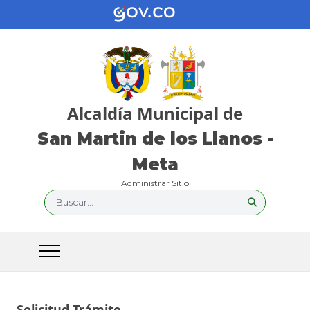
Alcaldía Municipal de
San Martin de los Llanos -
Meta
Administrar Sitio
Buscar...
Solicitud Trámite