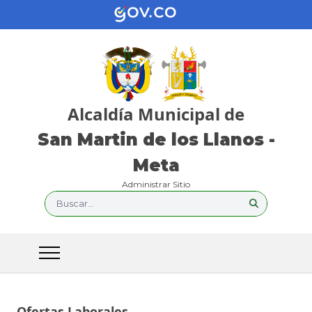
Alcaldía Municipal de
San Martin de los Llanos -
Meta
Administrar Sitio
Buscar...
Ofertas Laborales