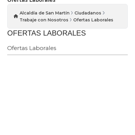
Alcaldía de San Martín
Ciudadanos
Trabaje con Nosotros
Ofertas Laborales
OFERTAS LABORALES
Ofertas Laborales